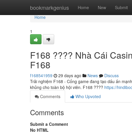
Home
bookmarkgenius
Home
New
Submit
Home
1
F168 ???? Nhà Cái Casi
F168
f168541959
29 days ago
News
Discuss
Trải nghiệm F168 - Cổng game đang tạo dấu ấn mạnh mẽ
khủng cho toàn bộ hội viên. F168 ????
https://hindib
Comments
Who Upvoted
Comments
Submit a Comment
No HTML