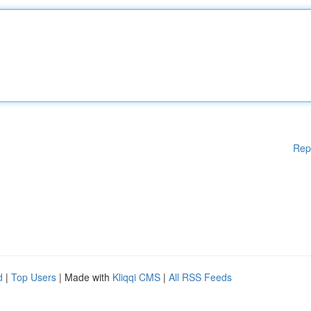
Rep
d
|
Top Users
| Made with
Kliqqi CMS
|
All RSS Feeds