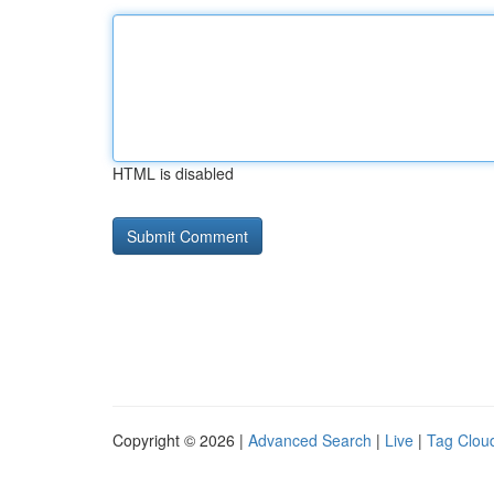
HTML is disabled
Copyright © 2026 |
Advanced Search
|
Live
|
Tag Clou