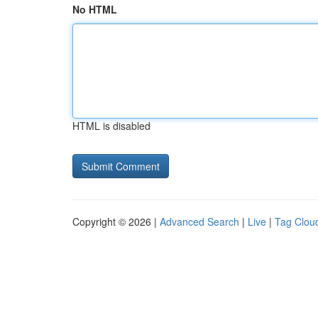
No HTML
HTML is disabled
Copyright © 2026 |
Advanced Search
|
Live
|
Tag Clou