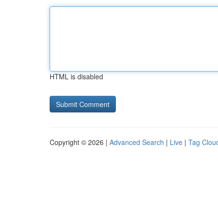
HTML is disabled
Copyright © 2026 |
Advanced Search
|
Live
|
Tag Clou