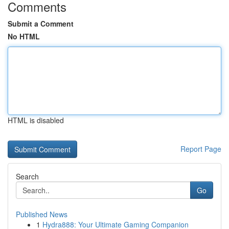
Comments
Submit a Comment
No HTML
HTML is disabled
Report Page
Search
Go
Published News
1
Hydra888: Your Ultimate Gaming Companion