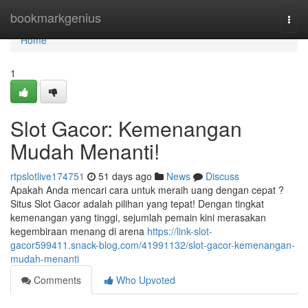
Home
bookmarkgenius
Togg
navi
Home
1
Slot Gacor: Kemenangan
Mudah Menanti!
rtpslotlive174751
51 days ago
News
Discuss
Apakah Anda mencari cara untuk meraih uang dengan cepat ?
Situs Slot Gacor adalah pilihan yang tepat! Dengan tingkat
kemenangan yang tinggi, sejumlah pemain kini merasakan
kegembiraan menang di arena
https://link-slot-
gacor599411.snack-blog.com/41991132/slot-gacor-kemenangan-
mudah-menanti
Comments
Who Upvoted