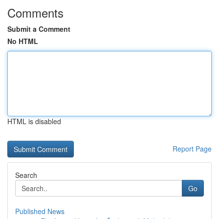
Comments
Submit a Comment
No HTML
HTML is disabled
Report Page
Search
Go
Published News