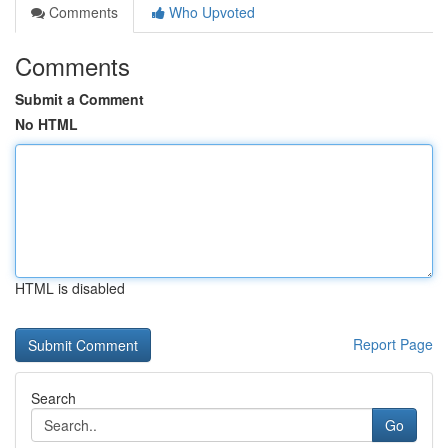
Comments
Who Upvoted
Comments
Submit a Comment
No HTML
HTML is disabled
Report Page
Search
Go