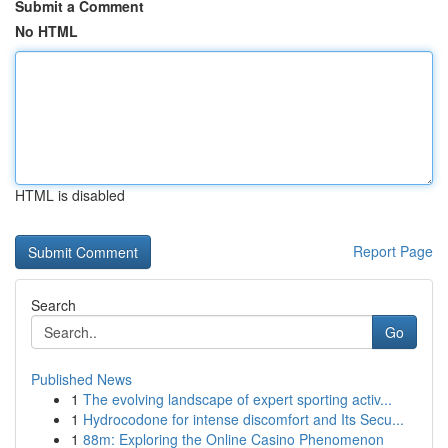
Submit a Comment
No HTML
HTML is disabled
Report Page
Search
Go
Published News
1
The evolving landscape of expert sporting activ...
1
Hydrocodone for intense discomfort and Its Secu...
1
88m: Exploring the Online Casino Phenomenon