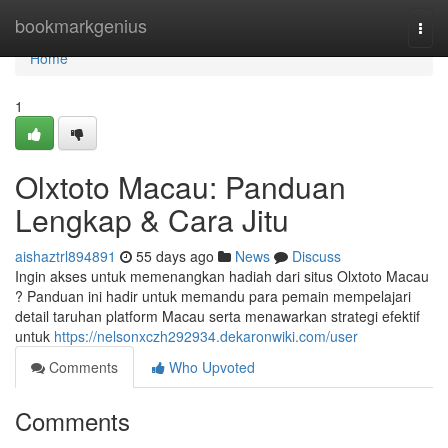
Home
bookmarkgenius
Togg
navi
Home
1
Olxtoto Macau: Panduan
Lengkap & Cara Jitu
aishaztrl894891
55 days ago
News
Discuss
Ingin akses untuk memenangkan hadiah dari situs Olxtoto Macau
? Panduan ini hadir untuk memandu para pemain mempelajari
detail taruhan platform Macau serta menawarkan strategi efektif
untuk
https://nelsonxczh292934.dekaronwiki.com/user
Comments
Who Upvoted
Comments