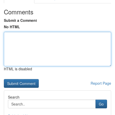
Comments
Submit a Comment
No HTML
HTML is disabled
Report Page
Search
Go