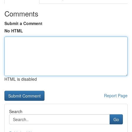
Comments
Submit a Comment
No HTML
HTML is disabled
Report Page
Search
Go