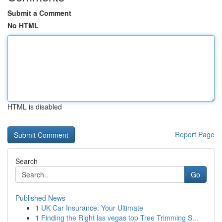
Submit a Comment
No HTML
HTML is disabled
Report Page
Search
Go
Published News
1
UK Car Insurance: Your Ultimate
1
Finding the Right las vegas top Tree Trimming S...