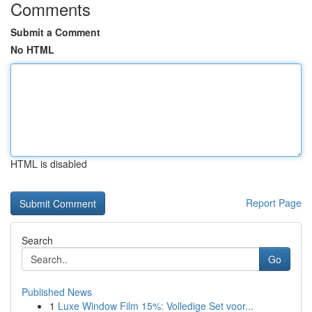
Comments
Submit a Comment
No HTML
HTML is disabled
Report Page
Search
Go
Published News
1
Luxe Window Film 15%: Volledige Set voor...