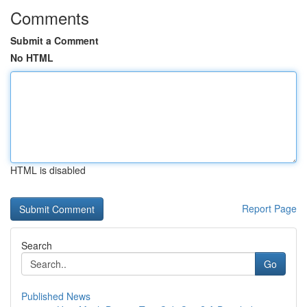
Comments
Submit a Comment
No HTML
HTML is disabled
Report Page
Search
Go
Published News