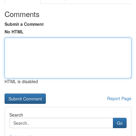
Comments
Submit a Comment
No HTML
HTML is disabled
Report Page
Search
Go