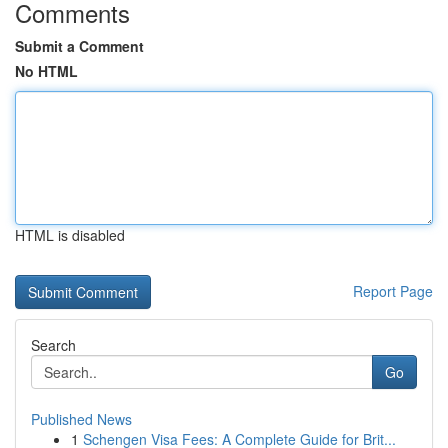
Comments
Submit a Comment
No HTML
HTML is disabled
Report Page
Search
Go
Published News
1
Schengen Visa Fees: A Complete Guide for Brit...