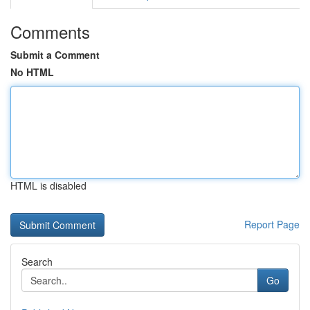
Comments
Submit a Comment
No HTML
HTML is disabled
Report Page
Search
Go