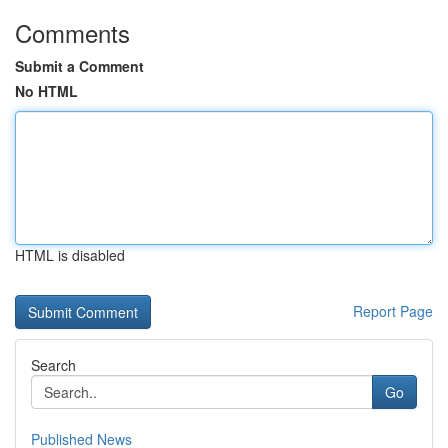
Comments
Submit a Comment
No HTML
HTML is disabled
Report Page
Search
Go
Published News