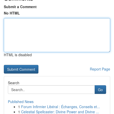
Submit a Comment
No HTML
HTML is disabled
Report Page
Search
Go
Published News
1
Forum Infirmier Libéral : Échanges, Conseils et...
1
Celestial Spellcaster: Divine Power and Divine ...