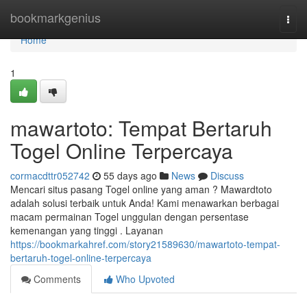
Home
bookmarkgenius
Togg
navi
Home
1
mawartoto: Tempat Bertaruh
Togel Online Terpercaya
cormacdttr052742
55 days ago
News
Discuss
Mencari situs pasang Togel online yang aman ? Mawardtoto
adalah solusi terbaik untuk Anda! Kami menawarkan berbagai
macam permainan Togel unggulan dengan persentase
kemenangan yang tinggi . Layanan
https://bookmarkahref.com/story21589630/mawartoto-tempat-
bertaruh-togel-online-terpercaya
Comments
Who Upvoted