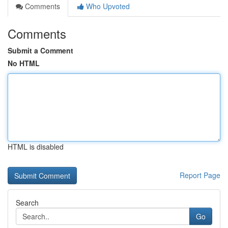
Comments
Who Upvoted
Comments
Submit a Comment
No HTML
HTML is disabled
Report Page
Search
Go