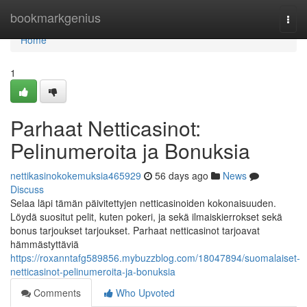
Home
bookmarkgenius
Togg
navi
Home
1
Parhaat Netticasinot:
Pelinumeroita ja Bonuksia
nettikasinokokemuksia465929
56 days ago
News
Discuss
Selaa läpi tämän päivitettyjen netticasinoiden kokonaisuuden.
Löydä suositut pelit, kuten pokeri, ja sekä ilmaiskierrokset sekä
bonus tarjoukset tarjoukset. Parhaat netticasinot tarjoavat
hämmästyttäviä
https://roxanntafg589856.mybuzzblog.com/18047894/suomalaiset-
netticasinot-pelinumeroita-ja-bonuksia
Comments
Who Upvoted