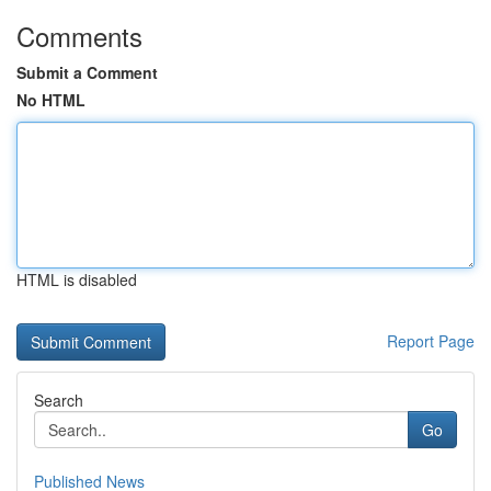
Comments
Submit a Comment
No HTML
HTML is disabled
Report Page
Search
Go
Published News