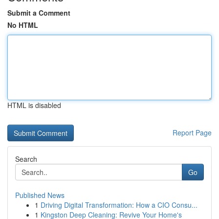
Submit a Comment
No HTML
HTML is disabled
Report Page
Search
Go
Published News
1
Driving Digital Transformation: How a CIO Consu...
1
Kingston Deep Cleaning: Revive Your Home's