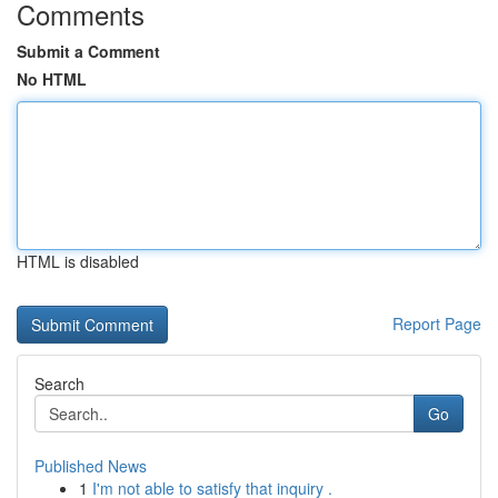
Comments
Submit a Comment
No HTML
HTML is disabled
Report Page
Search
Go
Published News
1
I'm not able to satisfy that inquiry .