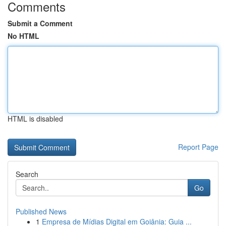
Comments
Submit a Comment
No HTML
HTML is disabled
Report Page
Search
Go
Published News
1
Empresa de Mídias Digital em Goiânia: Guia ...