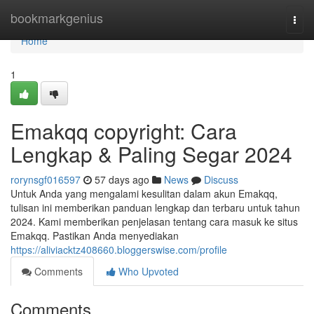
Home
bookmarkgenius
Togg
navi
Home
1
Emakqq copyright: Cara
Lengkap & Paling Segar 2024
rorynsgf016597
57 days ago
News
Discuss
Untuk Anda yang mengalami kesulitan dalam akun Emakqq,
tulisan ini memberikan panduan lengkap dan terbaru untuk tahun
2024. Kami memberikan penjelasan tentang cara masuk ke situs
Emakqq. Pastikan Anda menyediakan
https://aliviacktz408660.bloggerswise.com/profile
Comments
Who Upvoted
Comments