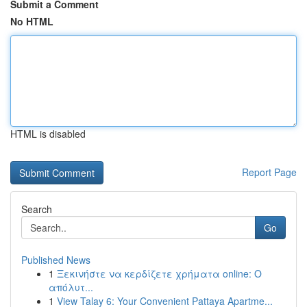
Submit a Comment
No HTML
HTML is disabled
Report Page
Search
Go
Published News
1
Ξεκινήστε να κερδίζετε χρήματα online: Ο
απόλυτ...
1
View Talay 6: Your Convenient Pattaya Apartme...