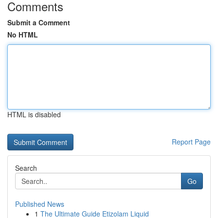
Comments
Submit a Comment
No HTML
HTML is disabled
Report Page
Search
Go
Published News
1
The Ultimate Guide Etizolam Liquid