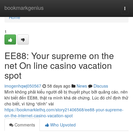
Home
bookmarkgenius
Togg
navi
Home
1
EE88: Your supreme on the
net On line casino vacation
spot
imogenhqwj050567
58 days ago
News
Discuss
Mình không phải kiểu người dễ bị thuyết phục bởi quảng cáo, nên
khi biết đến EE88, thật ra mình khá dè chừng. Lúc đó chỉ định thử
cho biết, vì từng “dính” vài
https://bookmarklethq.com/story21406568/ee88-your-supreme-
on-the-internet-casino-vacation-spot
Comments
Who Upvoted