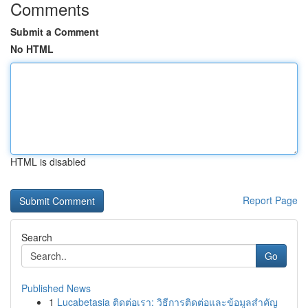
Comments
Submit a Comment
No HTML
HTML is disabled
Report Page
Search
Go
Published News
1
Lucabetasia ติดต่อเรา: วิธีการติดต่อและข้อมูลสำคัญ