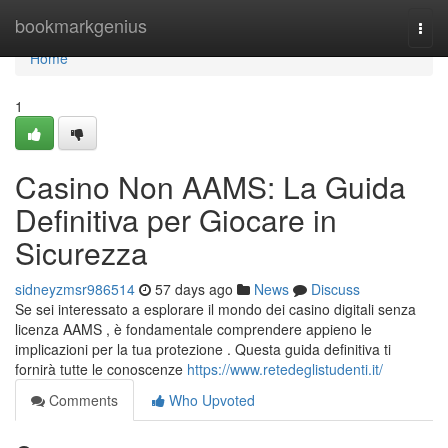
Home
bookmarkgenius
Togg
navi
Home
1
Casino Non AAMS: La Guida
Definitiva per Giocare in
Sicurezza
sidneyzmsr986514
57 days ago
News
Discuss
Se sei interessato a esplorare il mondo dei casino digitali senza
licenza AAMS , è fondamentale comprendere appieno le
implicazioni per la tua protezione . Questa guida definitiva ti
fornirà tutte le conoscenze
https://www.retedeglistudenti.it/
Comments
Who Upvoted