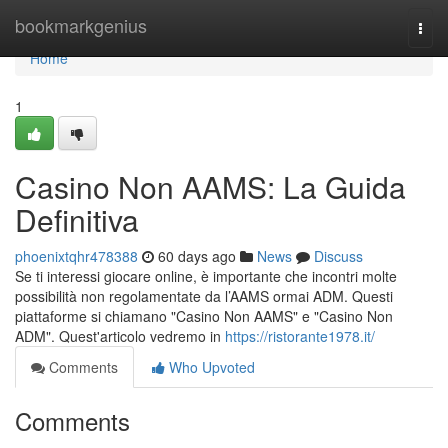
Home
bookmarkgenius
Togg
navi
Home
1
Casino Non AAMS: La Guida
Definitiva
phoenixtqhr478388
60 days ago
News
Discuss
Se ti interessi giocare online, è importante che incontri molte
possibilità non regolamentate da l’AAMS ormai ADM. Questi
piattaforme si chiamano "Casino Non AAMS" e "Casino Non
ADM". Quest'articolo vedremo in
https://ristorante1978.it/
Comments
Who Upvoted
Comments