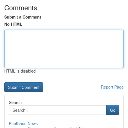
Comments
Submit a Comment
No HTML
HTML is disabled
Report Page
Search
Go
Published News