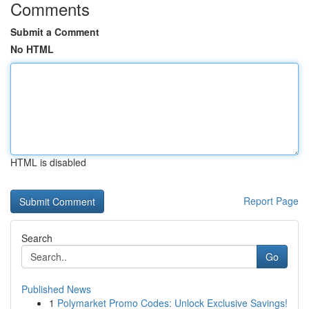
Comments
Submit a Comment
No HTML
HTML is disabled
Report Page
Search
Go
Published News
1
Polymarket Promo Codes: Unlock Exclusive Savings!