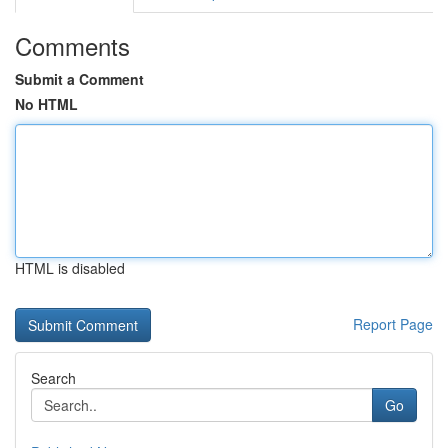
Comments
Submit a Comment
No HTML
HTML is disabled
Report Page
Search
Go