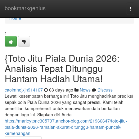
Home
bookmarkgenius
Togg
navi
Home
1
{Toto Jitu Piala Dunia 2026:
Analisis Tepat Ditunggu
Hantam Hadiah Utama!
caoimhejxjn914167
63 days ago
News
Discuss
Lewati kesempatan berharga ini! Toto Jitu menghadirkan prediksi
sepak bola Piala Dunia 2026 yang sangat presisi. Kami telah
penelitian komprehensif untuk menawarkan data berkaitan
dengan laga ini. Siapkan diri Anda
https://marleytpnc305797.anchor-blog.com/21966647/toto-jitu-
piala-dunia-2026-ramalan-akurat-ditunggu-hantam-puncak-
kemenangan