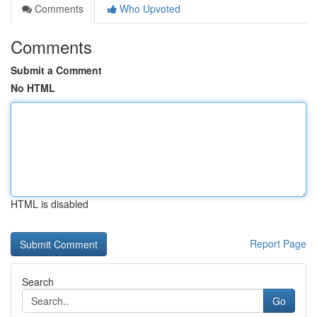
Comments
Who Upvoted
Comments
Submit a Comment
No HTML
HTML is disabled
Report Page
Search
Go