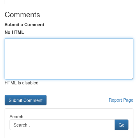
Comments
Submit a Comment
No HTML
HTML is disabled
Report Page
Search
Go