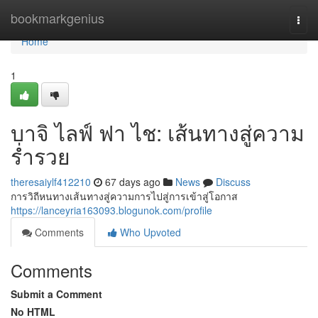
Home
bookmarkgenius
Togg
navi
Home
1
บาจิ ไลฟ์ ฟา ไช: เส้นทางสู่ความ
ร่ำรวย
theresaiylf412210
67 days ago
News
Discuss
การวิถีหนทางเส้นทางสู่ความการไปสู่การเข้าสู่โอกาส
https://lanceyria163093.blogunok.com/profile
Comments
Who Upvoted
Comments
Submit a Comment
No HTML