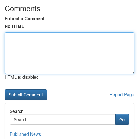
Comments
Submit a Comment
No HTML
HTML is disabled
Report Page
Search
Go
Published News