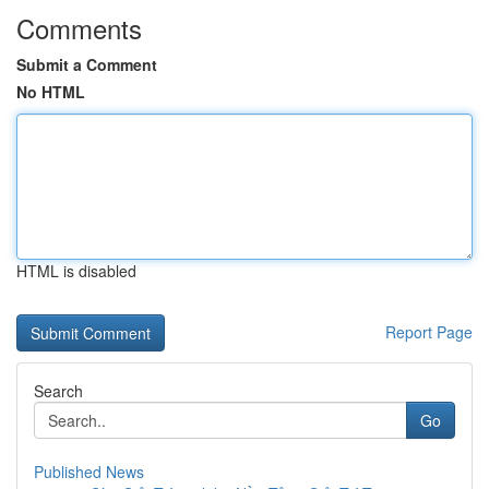
Comments
Submit a Comment
No HTML
HTML is disabled
Report Page
Search
Go
Published News