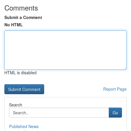
Comments
Submit a Comment
No HTML
HTML is disabled
Report Page
Search
Go
Published News