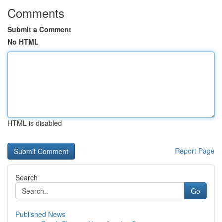
Comments
Submit a Comment
No HTML
HTML is disabled
Report Page
Search
Go
Published News