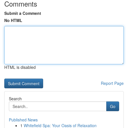
Comments
Submit a Comment
No HTML
HTML is disabled
Report Page
Search
Go
Published News
1
Whitefield Spa: Your Oasis of Relaxation