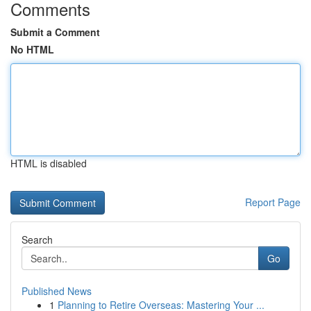
Comments
Submit a Comment
No HTML
HTML is disabled
Report Page
Search
Go
Published News
1
Planning to Retire Overseas: Mastering Your ...