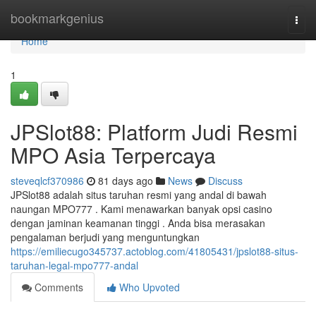
Home
bookmarkgenius
Togg
navi
Home
1
JPSlot88: Platform Judi Resmi
MPO Asia Terpercaya
steveqlcf370986
81 days ago
News
Discuss
JPSlot88 adalah situs taruhan resmi yang andal di bawah
naungan MPO777 . Kami menawarkan banyak opsi casino
dengan jaminan keamanan tinggi . Anda bisa merasakan
pengalaman berjudi yang menguntungkan
https://emiliecugo345737.actoblog.com/41805431/jpslot88-situs-
taruhan-legal-mpo777-andal
Comments
Who Upvoted