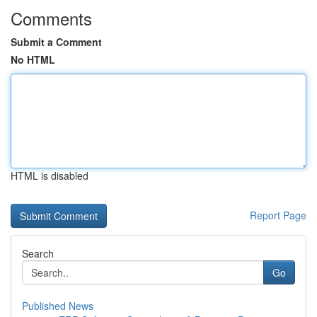
Comments
Submit a Comment
No HTML
HTML is disabled
Report Page
Search
Go
Published News