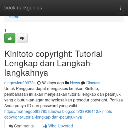
Home
bookmarkgenius
Togg
navi
Home
1
Kinitoto copyright: Tutorial
Lengkap dan Langkah-
langkahnya
diegowlcn209731
82 days ago
News
Discuss
Untuk Pengguna dapat mengakses ke akun Kinitoto,
pembahasan ini akan menjelaskan tutorial lengkap dan petunjuk
yang dibutuhkan agar menyelesaikan prosedur copyright. Periksa
Anda punya ID dan password yang valid
https://mathegopt837958.laowaiblog.com/39936112/kinitoto-
copyright-tutorial-lengkap-dan-petunjuknya
Comments
Who Upvoted