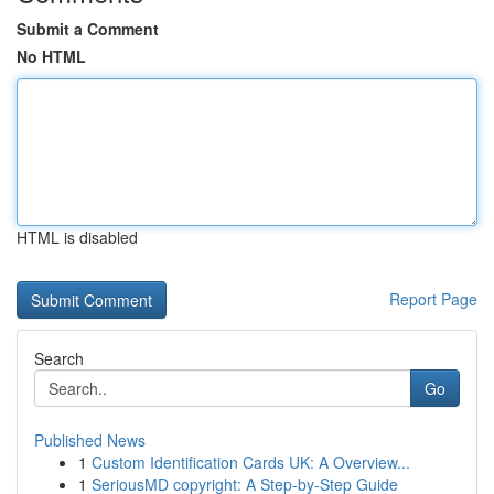
Submit a Comment
No HTML
HTML is disabled
Report Page
Search
Go
Published News
1
Custom Identification Cards UK: A Overview...
1
SeriousMD copyright: A Step-by-Step Guide