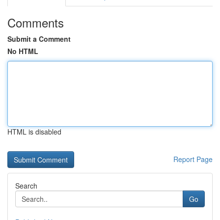
Comments
Submit a Comment
No HTML
HTML is disabled
Report Page
Search
Go