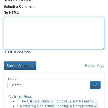
Submit a Comment
No HTML
HTML is disabled
Report Page
Search
Go
Published News
1
The Ultimate Guide to Football Jersey & Pant Co...
1
Navigating Real Estate Lending: A Comprehensive...