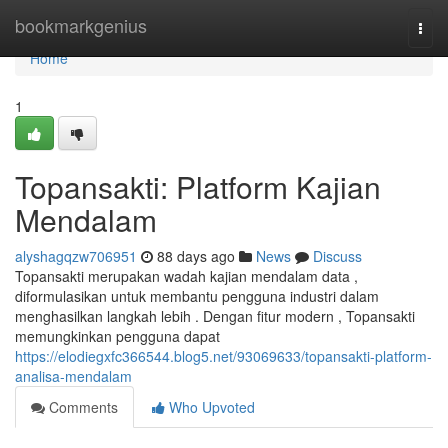
Home
bookmarkgenius
Togg
navi
Home
1
Topansakti: Platform Kajian
Mendalam
alyshagqzw706951
88 days ago
News
Discuss
Topansakti merupakan wadah kajian mendalam data ,
diformulasikan untuk membantu pengguna industri dalam
menghasilkan langkah lebih . Dengan fitur modern , Topansakti
memungkinkan pengguna dapat
https://elodiegxfc366544.blog5.net/93069633/topansakti-platform-
analisa-mendalam
Comments
Who Upvoted