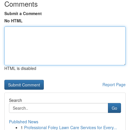
Comments
Submit a Comment
No HTML
HTML is disabled
Report Page
Search
Go
Published News
1
Professional Foley Lawn Care Services for Every...