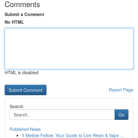
Comments
Submit a Comment
No HTML
HTML is disabled
Report Page
Search
Go
Published News
1
Mellow Fellow: Your Guide to Live Resin & Vape ...